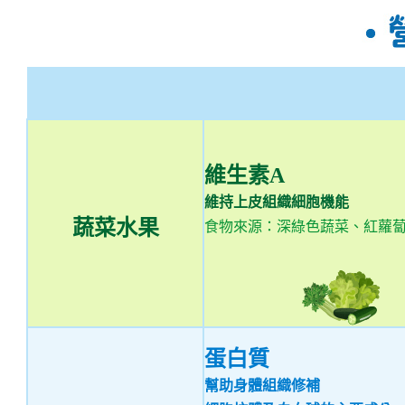
維生素A
維持上皮組織細胞機能
蔬菜水果
食物來源：深綠色蔬菜、紅蘿
蛋白質
幫助身體組織修補