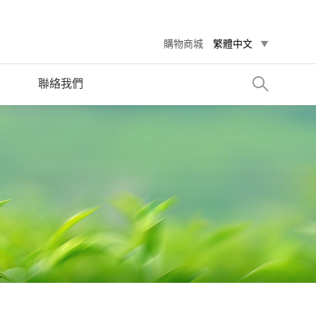
購物商城
繁體中文
聯絡我們