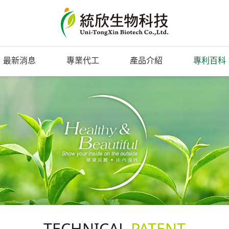
最新消息
專業代工
產品介紹
專利百科
TECHNICAL
PATENT