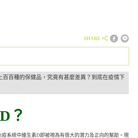
場上百百種的保健品，究竟有甚麼差異？到底在疫情下
D
？
免疫系統中維生素D即被視為有很大的潛力及正向的幫助。現