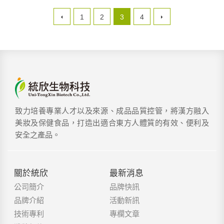
1
2
3
4
致力培養專業人才以及來源、成品品質控管，將漢方融入
美妝及保健食品，打造出適合東方人體質的有效、便利及
安全之產品。
關於統欣
最新消息
公司簡介
品牌快訊
品牌介紹
活動新訊
技術專利
專欄文章