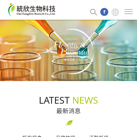
f
關於統欣
最新消息
專業代工
產品介紹
專利百科
LATEST
NEWS
聯絡我們
最新消息