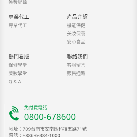
獲獎紀錄
專業代工
產品介紹
專業代工
機能保健
美妝保養
安心食品
熱門看版
聯絡我們
保健學堂
客服留言
美妝學堂
販售通路
Q & A
免付費電話
0800-678600
地址：709台南市安南區科技五路71號
電話：
+886-6-384-1000