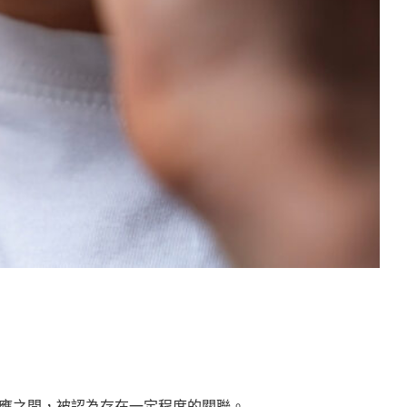
應之間，被認為存在一定程度的關聯。