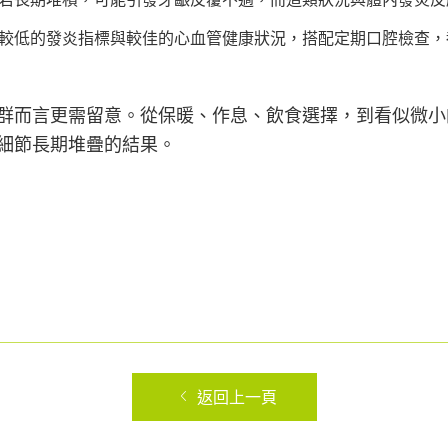
較低的發炎指標與較佳的心血管健康狀況，搭配定期口腔檢查，
群而言更需留意。從保暖、作息、飲食選擇，到看似微小
細節長期堆疊的結果。
返回上一頁