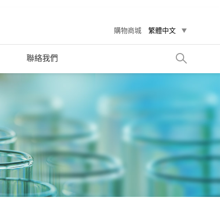
購物商城
繁體中文
聯絡我們