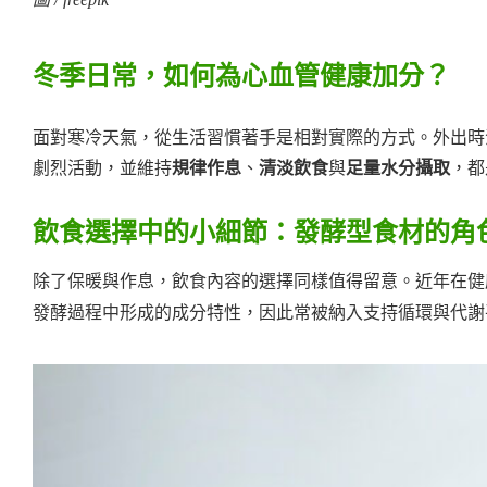
冬季日常，如何為心血管健康加分？
面對寒冷天氣，從生活習慣著手是相對實際的方式。外出時
劇烈活動，並維持
規律作息
、
清淡飲食
與
足量水分攝取
，都
飲食選擇中的小細節：發酵型食材的角
除了保暖與作息，飲食內容的選擇同樣值得留意。近年在健
發酵過程中形成的成分特性，因此常被納入支持循環與代謝