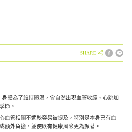
，身體為了維持體溫，會自然出現血管收縮、心跳加
季節。
心血管相關不適較容易被提及，特別是本身已有血
成額外負擔，並使既有健康風險更為顯著
。