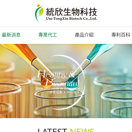
最新消息
專業代工
產品介紹
專利百科
LATEST
NEWS