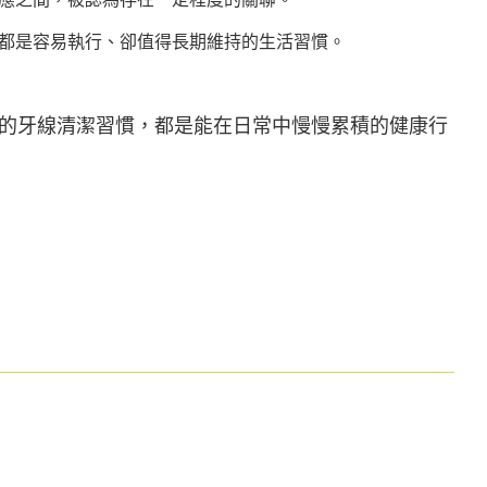
都是容易執行、卻值得長期維持的生活習慣。
的牙線清潔習慣，都是能在日常中慢慢累積的健康行