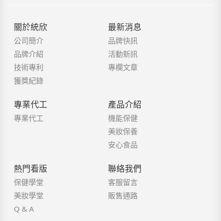
關於統欣
最新消息
公司簡介
品牌快訊
品牌介紹
活動新訊
技術專利
專欄文章
獲獎紀錄
專業代工
產品介紹
專業代工
機能保健
美妝保養
安心食品
熱門看版
聯絡我們
保健學堂
客服留言
美妝學堂
販售通路
Q & A