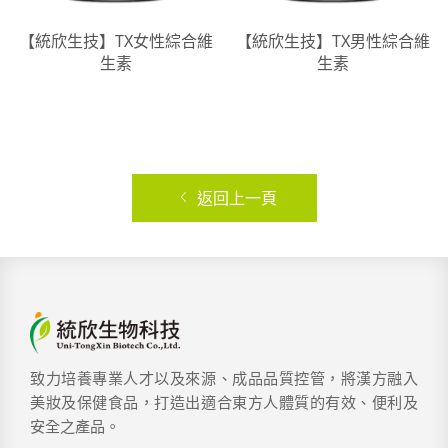
【統欣生技】TX女性綜合維
【統欣生技】TX男性綜合維
生素
生素
返回上一頁
致力培養專業人才以及來源、成品品質控管，將漢方融入
美妝及保健食品，打造出適合東方人體質的有效、便利及
安全之產品。