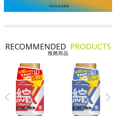
RECOMMENDED
PRODUCTS
推薦商品