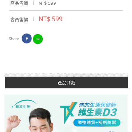
產品售價
NT$ 599
NT$ 599
會員售價
Share
LINE
產品介紹