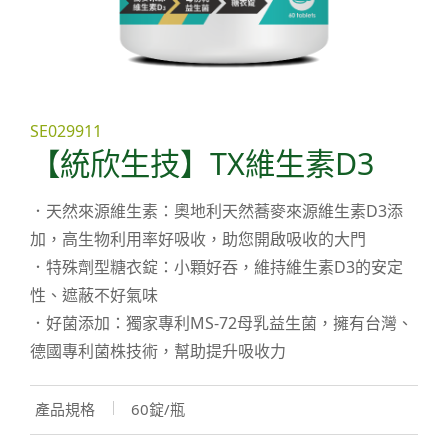
SE029911
【統欣生技】TX維生素D3
．天然來源維生素：奧地利天然蕎麥來源維生素D3添
加，高生物利用率好吸收，助您開啟吸收的大門
．特殊劑型糖衣錠：小顆好吞，維持維生素D3的安定
性、遮蔽不好氣味
．好菌添加：獨家專利MS-72母乳益生菌，擁有台灣、
德國專利菌株技術，幫助提升吸收力
產品規格
60錠/瓶